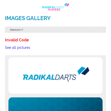
IMAGES GALLERY
Atención
!!
Invalid Code
See all pictures